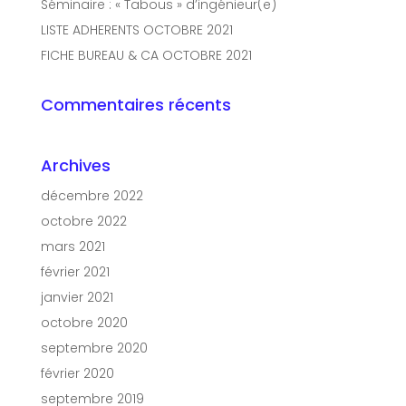
Séminaire : « Tabous » d’ingénieur(e)
LISTE ADHERENTS OCTOBRE 2021
FICHE BUREAU & CA OCTOBRE 2021
Commentaires récents
Archives
décembre 2022
octobre 2022
mars 2021
février 2021
janvier 2021
octobre 2020
septembre 2020
février 2020
septembre 2019