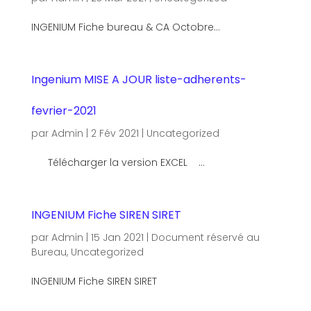
INGENIUM Fiche bureau & CA Octobre...
Ingenium MISE A JOUR liste-adherents-
fevrier-2021
par
Admin
|
2 Fév 2021
|
Uncategorized
Télécharger la version EXCEL ...
INGENIUM Fiche SIREN SIRET
par
Admin
|
15 Jan 2021
|
Document réservé au
Bureau
,
Uncategorized
INGENIUM Fiche SIREN SIRET