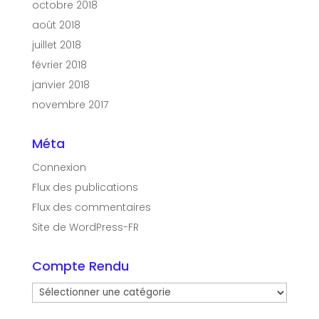
octobre 2018
août 2018
juillet 2018
février 2018
janvier 2018
novembre 2017
Méta
Connexion
Flux des publications
Flux des commentaires
Site de WordPress-FR
Compte Rendu
Compte
Rendu