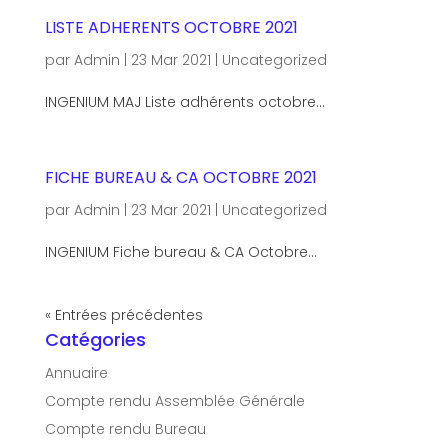
LISTE ADHERENTS OCTOBRE 2021
par
Admin
|
23 Mar 2021
|
Uncategorized
INGENIUM MAJ Liste adhérents octobre...
FICHE BUREAU & CA OCTOBRE 2021
par
Admin
|
23 Mar 2021
|
Uncategorized
INGENIUM Fiche bureau & CA Octobre...
« Entrées précédentes
Catégories
Annuaire
Compte rendu Assemblée Générale
Compte rendu Bureau