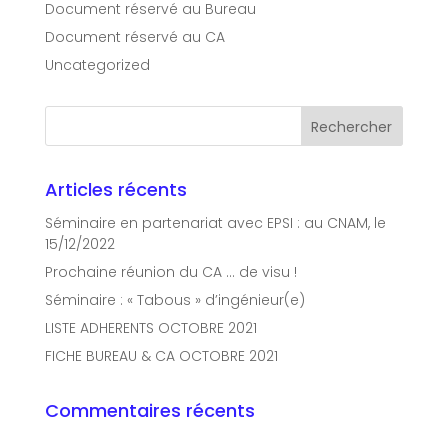
Document réservé au Bureau
Document réservé au CA
Uncategorized
Articles récents
Séminaire en partenariat avec EPSI : au CNAM, le
15/12/2022
Prochaine réunion du CA … de visu !
Séminaire : « Tabous » d’ingénieur(e)
LISTE ADHERENTS OCTOBRE 2021
FICHE BUREAU & CA OCTOBRE 2021
Commentaires récents