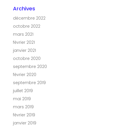
Archives
décembre 2022
octobre 2022
mars 2021
février 2021
janvier 2021
octobre 2020
septembre 2020
février 2020
septembre 2019
juillet 2019
mai 2019
mars 2019
février 2019
janvier 2019