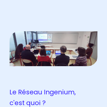
Le Réseau Ingenium,
c'est quoi ?