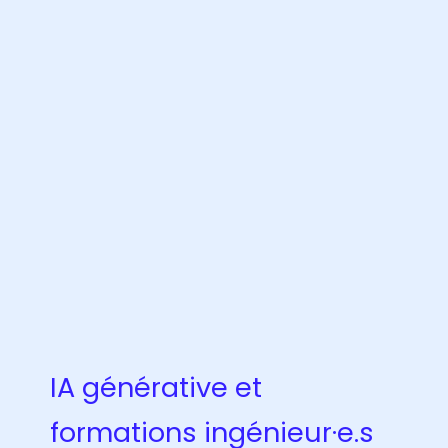
IA générative et
formations ingénieur·e.s