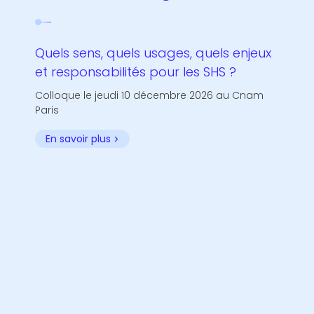
Quels sens, quels usages, quels enjeux
et responsabilités pour les SHS ?
Colloque le jeudi 10 décembre 2026 au Cnam
Paris
En savoir plus
>