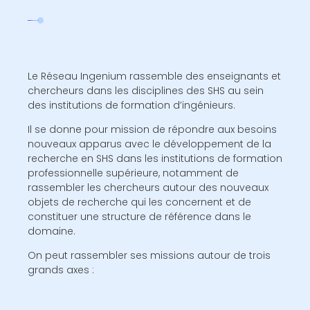
Le Réseau Ingenium rassemble des enseignants et
chercheurs dans les disciplines des SHS au sein
des institutions de formation d’ingénieurs.
Il se donne pour mission de répondre aux besoins
nouveaux apparus avec le développement de la
recherche en SHS dans les institutions de formation
professionnelle supérieure, notamment de
rassembler les chercheurs autour des nouveaux
objets de recherche qui les concernent et de
constituer une structure de référence dans le
domaine.
On peut rassembler ses missions autour de trois
grands axes :